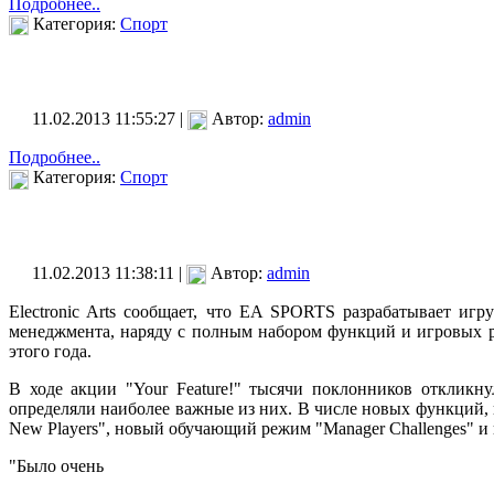
Подробнее..
Категория:
Спорт
11.02.2013 11:55:27 |
Автор:
admin
Подробнее..
Категория:
Спорт
11.02.2013 11:38:11 |
Автор:
admin
Electronic Arts сообщает, что EA SPORTS разрабатывает игр
менеджмента, наряду с полным набором функций и игровых р
этого года.
В ходе акции "Your Feature!" тысячи поклонников откликн
определяли наиболее важные из них. В числе новых функций, поя
New Players", новый обучающий режим "Manager Challenges" и
"Было очень