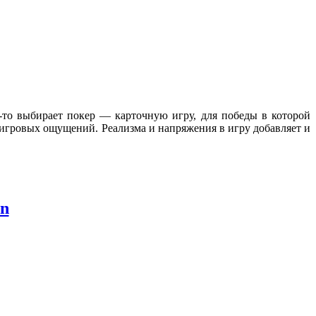
о-то выбирает покер — карточную игру, для победы в которой
 игровых ощущений. Реализма и напряжения в игру добавляет и
on