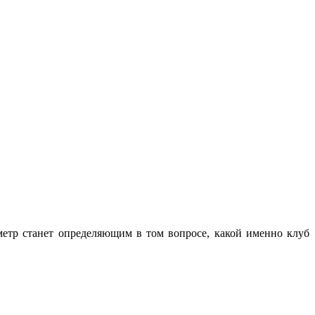
аметр станет определяющим в том вопросе, какой именно клуб