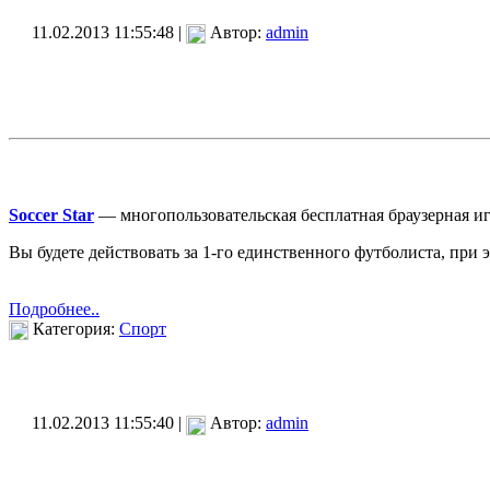
11.02.2013 11:55:48 |
Автор:
admin
Soccer Star
— многопользовательская бесплатная браузерная иг
Вы будете действовать за 1-го единственного футболиста, при 
Подробнее..
Категория:
Спорт
11.02.2013 11:55:40 |
Автор:
admin