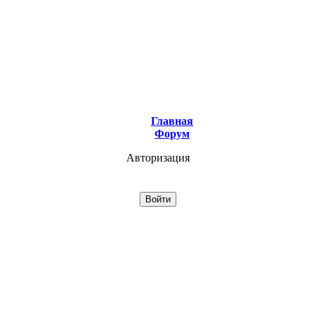
Главная
Форум
Авторизация