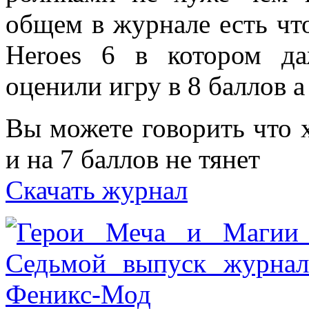
общем в журнале есть что
Heroes 6 в котором д
оценили игру в 8 баллов а
Вы можете говорить что х
и на 7 баллов не тянет
Скачать журнал