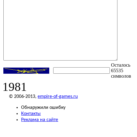
Осталось
65535
символов
1981
© 2006-2013,
empire-of-games.ru
Обнаружили ошибку
Контакты
Реклама на сайте