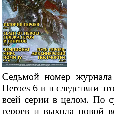
Седьмой номер журнала
Heroes 6 и в следствии э
всей серии в целом. По 
героев и выхода новой 