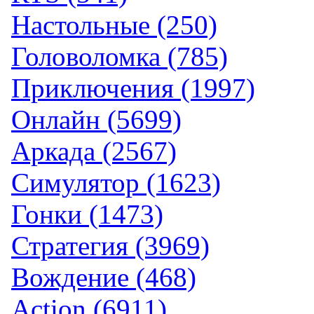
Настольные (250)
Головоломка (785)
Приключения (1997)
Онлайн (5699)
Аркада (2567)
Симулятор (1623)
Гонки (1473)
Стратегия (3969)
Вождение (468)
Action (6911)