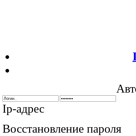
Авт
Ip-адрес
Восстановление пароля