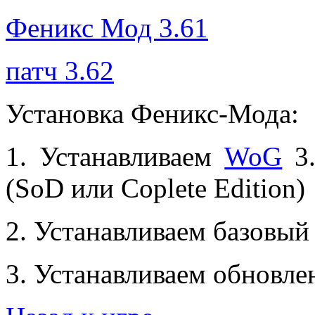
Феникс Мод 3.61
патч 3.62
Установка Феникс-Мода:
1. Устанавливаем
WoG
3.
(SoD или Coplete Edition)
2. Устанавливаем базовый
3. Устанавливаем обновле