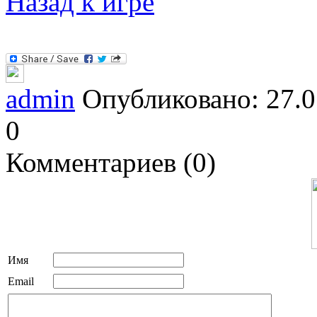
Назад к игре
admin
Опубликовано: 27.0
0
Комментариев (0)
Имя
Email