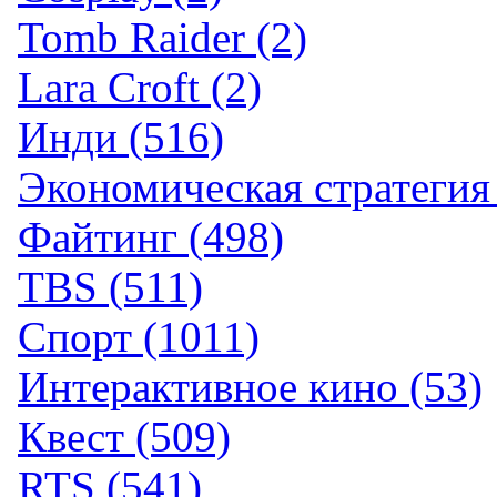
Tomb Raider (2)
Lara Croft (2)
Инди (516)
Экономическая стратегия 
Файтинг (498)
TBS (511)
Спорт (1011)
Интерактивное кино (53)
Квест (509)
RTS (541)