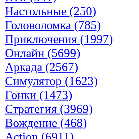
Настольные (250)
Головоломка (785)
Приключения (1997)
Онлайн (5699)
Аркада (2567)
Симулятор (1623)
Гонки (1473)
Стратегия (3969)
Вождение (468)
Action (6911)