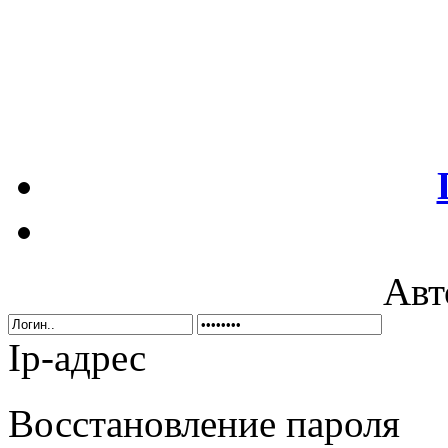
Авт
Ip-адрес
Восстановление пароля