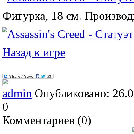
Фигурка, 18 см. Производ
Назад к игре
admin
Опубликовано: 26.0
0
Комментариев (0)