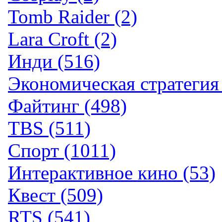
Tomb Raider (2)
Lara Croft (2)
Инди (516)
Экономическая стратегия 
Файтинг (498)
TBS (511)
Спорт (1011)
Интерактивное кино (53)
Квест (509)
RTS (541)