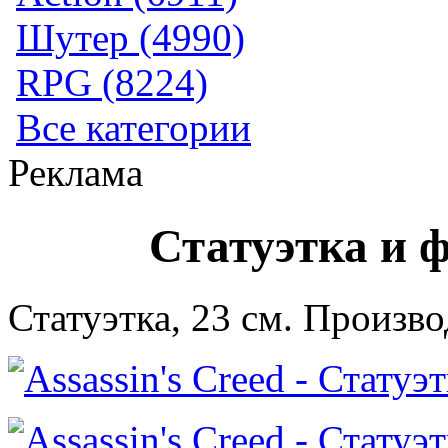
Шутер (4990)
RPG (8224)
Все категории
Реклама
Статуэтка и 
Статуэтка, 23 см. Произв