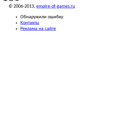
© 2006-2013,
empire-of-games.ru
Обнаружили ошибку
Контакты
Реклама на сайте