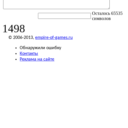
Осталось 65535
символов
1498
© 2006-2013,
empire-of-games.ru
Обнаружили ошибку
Контакты
Реклама на сайте