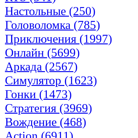
Настольные (250)
Головоломка (785)
Приключения (1997)
Онлайн (5699)
Аркада (2567)
Симулятор (1623)
Гонки (1473)
Стратегия (3969)
Вождение (468)
Action (6911)