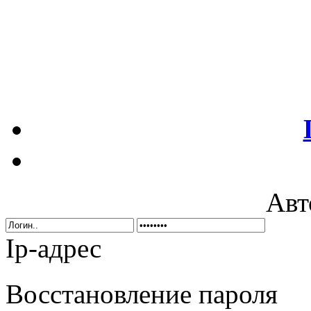
Авт
Ip-адрес
Восстановление пароля