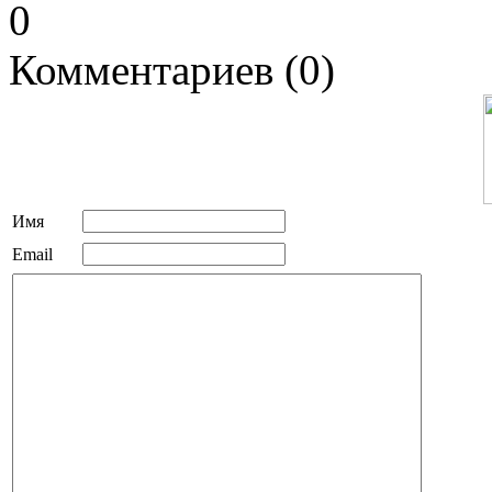
0
Комментариев (0)
Имя
Email