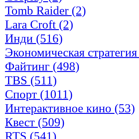
Tomb Raider (2)
Lara Croft (2)
Инди (516)
Экономическая стратегия 
Файтинг (498)
TBS (511)
Спорт (1011)
Интерактивное кино (53)
Квест (509)
RTS (541)