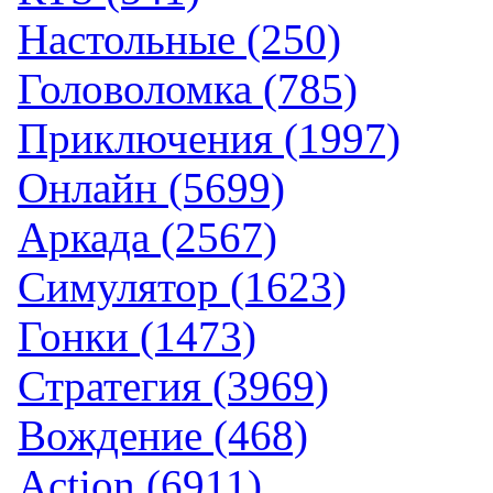
Настольные (250)
Головоломка (785)
Приключения (1997)
Онлайн (5699)
Аркада (2567)
Симулятор (1623)
Гонки (1473)
Стратегия (3969)
Вождение (468)
Action (6911)