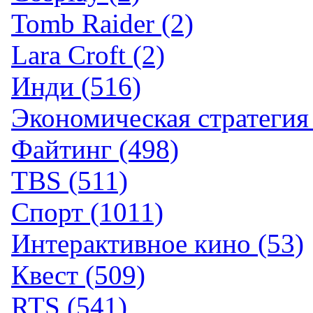
Tomb Raider (2)
Lara Croft (2)
Инди (516)
Экономическая стратегия 
Файтинг (498)
TBS (511)
Спорт (1011)
Интерактивное кино (53)
Квест (509)
RTS (541)