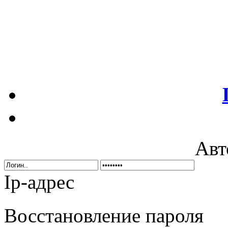
Авт
Ip-адрес
Восстановление пароля