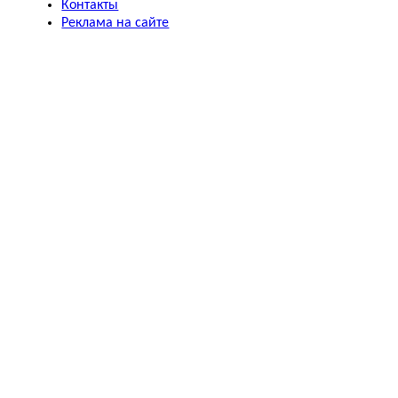
Контакты
Реклама на сайте