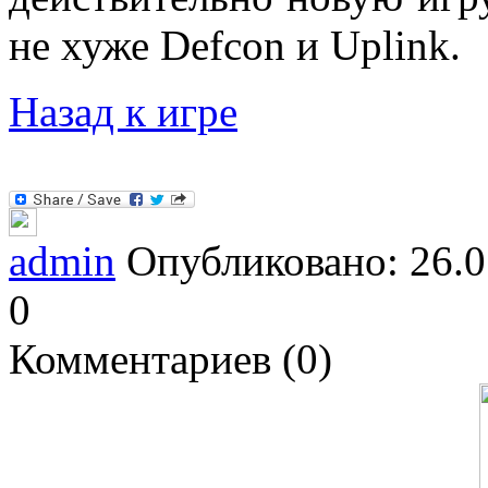
не хуже Defcon и Uplink.
Назад к игре
admin
Опубликовано: 26.0
0
Комментариев (0)