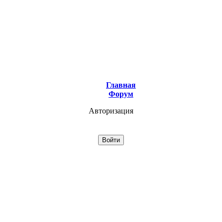
Главная
Форум
Авторизация