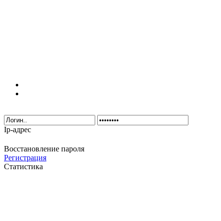
Ip-адрес
Восстановление пароля
Регистрация
Статистика