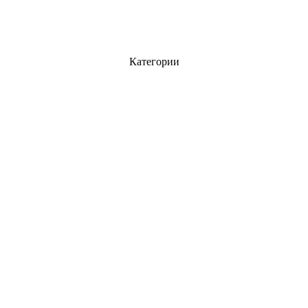
Категории