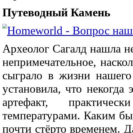
Путеводный Камень
Археолог Сагалд нашла не
непримечательное, наско
сыграло в жизни нашего
установила, что некогда
артефакт, практичес
температурами. Каким бы
почти стёрто временем. Д