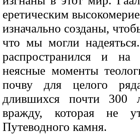
изгнаны в этот мир. Гаал
еретическим высокомерием
изначально созданы, чтобы 
что мы могли надеяться.
распространился и на
неясные моменты теолог
почву для целого ряд
длившихся почти 300 
вражду, которая не у
Путеводного камня.