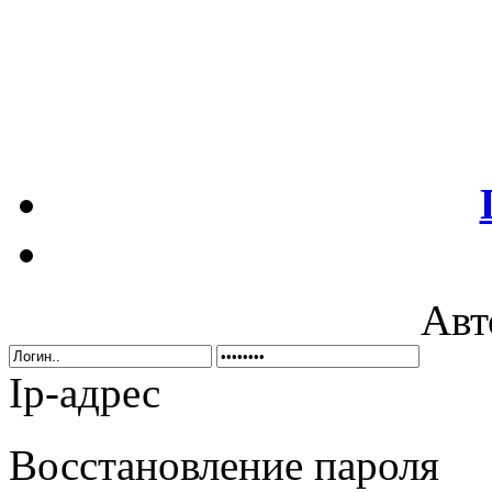
Авт
Ip-адрес
Восстановление пароля