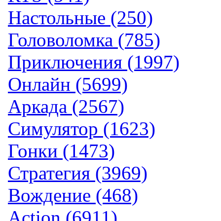
Настольные (250)
Головоломка (785)
Приключения (1997)
Онлайн (5699)
Аркада (2567)
Симулятор (1623)
Гонки (1473)
Стратегия (3969)
Вождение (468)
Action (6911)