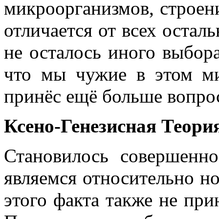
микроорганизмов, строен
отличается от всех остал
не осталось иного выбора
что мы чужие в этом мир
принёс ещё больше вопро
Ксено-Генезисная Теори
Становилось совершенно
являемся относительно н
этого факта также не при