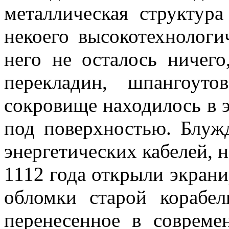
металлическая структура
некоего высокотехнологи
него не осталось ничего
перекладин, шпангоуто
сокровище находилось в 
под поверхностью. Блуж
энергетических кабелей, 
1112 года открыли экран
обломки старой корабел
перенесенное в соврем