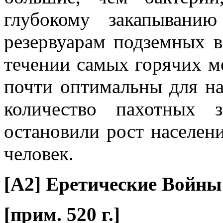
глубокому закапывани
резервуарам подземных в
течении самых горячих м
почти оптимальны для на
количество пахотных 
остановили рост населен
человек.
[A2] Еретические Войны 
[прим. 520 г.]