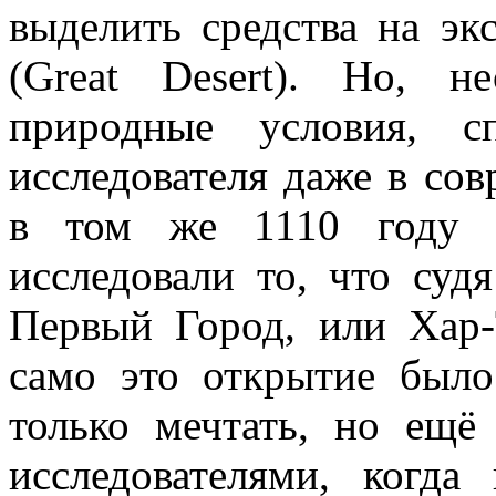
выделить средства на э
(Great Desert). Но, 
природные условия, с
исследователя даже в со
в том же 1110 году п
исследовали то, что суд
Первый Город, или Хар-
само это открытие было
только мечтать, но ещё
исследователями, когда