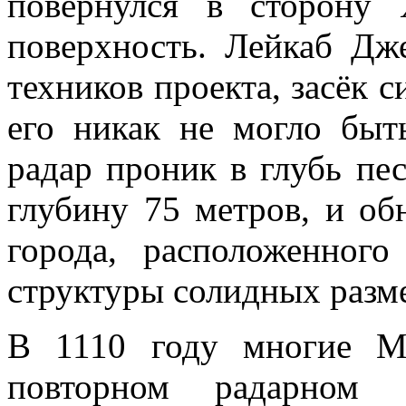
повернулся в сторону 
поверхность. Лейкаб Дже
техников проекта, засёк с
его никак не могло быть
радар проник в глубь пе
глубину 75 метров, и об
города, расположенного
структуры солидных разм
В 1110 году многие М
повторном радарном 