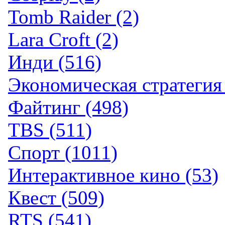
Tomb Raider (2)
Lara Croft (2)
Инди (516)
Экономическая стратегия 
Файтинг (498)
TBS (511)
Спорт (1011)
Интерактивное кино (53)
Квест (509)
RTS (541)