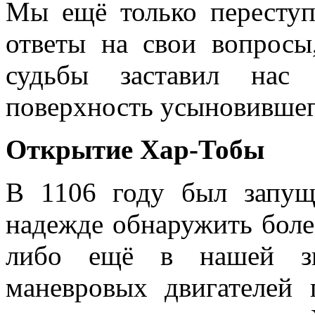
Мы ещё только переступ
ответы на свои вопросы
судьбы заставил нас
поверхность усыновившег
Открытие Хар-Тобы
В 1106 году был запущ
надежде обнаружить боле
либо ещё в нашей звё
маневровых двигателей 