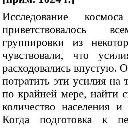
Исследование космос
приветствовалось в
группировки из некото
чувствовали, что уси
расходовались впустую. О
потратить эти усилия на 
по крайней мере, найти 
количество населения и
Когда подготовка к п