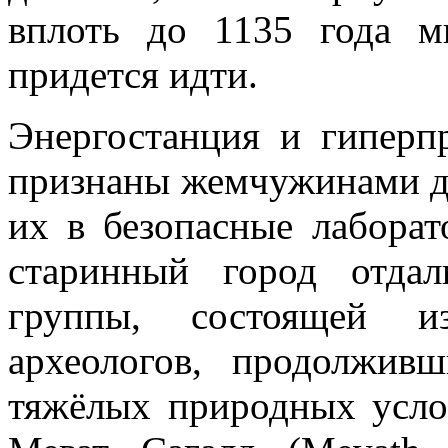
вплоть до 1135 года м
придется идти.
Энергостанция и гиперп
признаны жемчужинами д
их в безопасные лаборат
старинный город отдал
группы, состоящей и
археологов, продолжив
тяжёлых природных усло