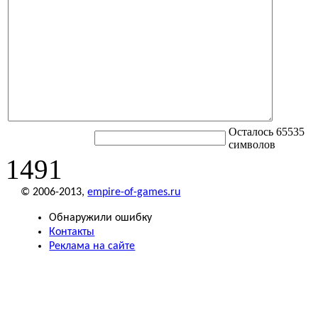
Осталось 65535
символов
1491
© 2006-2013,
empire-of-games.ru
Обнаружили ошибку
Контакты
Реклама на сайте