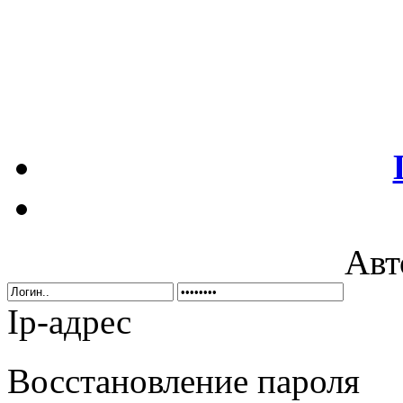
Авт
Ip-адрес
Восстановление пароля