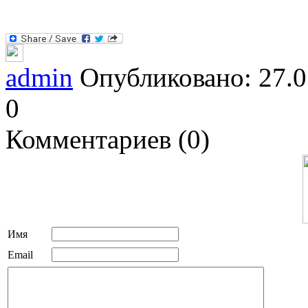
admin
Опубликовано: 27.0
0
Комментариев (0)
Имя
Email