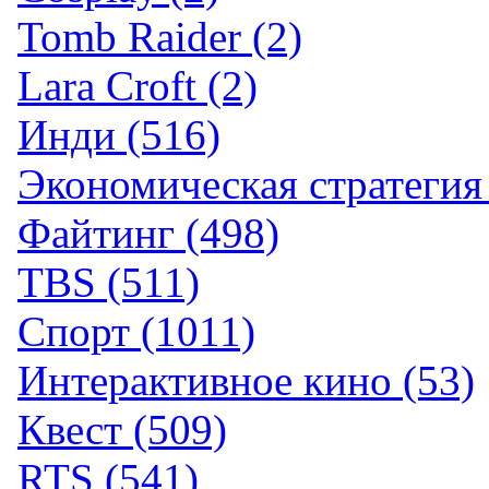
Tomb Raider (2)
Lara Croft (2)
Инди (516)
Экономическая стратегия 
Файтинг (498)
TBS (511)
Спорт (1011)
Интерактивное кино (53)
Квест (509)
RTS (541)