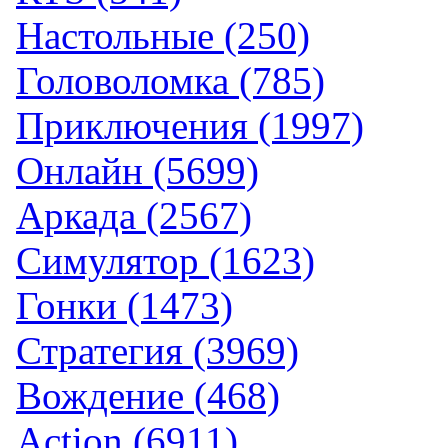
Настольные (250)
Головоломка (785)
Приключения (1997)
Онлайн (5699)
Аркада (2567)
Симулятор (1623)
Гонки (1473)
Стратегия (3969)
Вождение (468)
Action (6911)