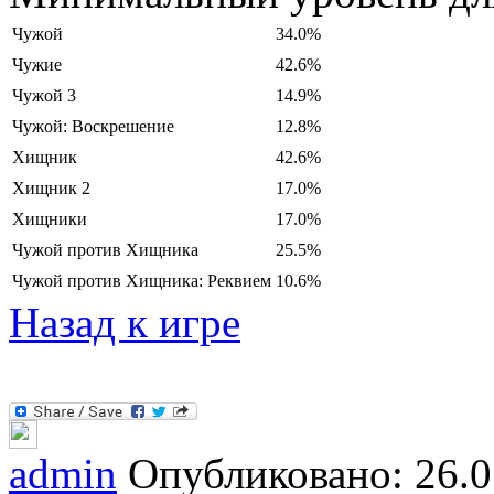
Чужой
34.0%
Чужие
42.6%
Чужой 3
14.9%
Чужой: Воскрешение
12.8%
Хищник
42.6%
Хищник 2
17.0%
Хищники
17.0%
Чужой против Хищника
25.5%
Чужой против Хищника: Реквием
10.6%
Назад к игре
admin
Опубликовано: 26.0