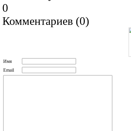
0
Комментариев (0)
Имя
Email