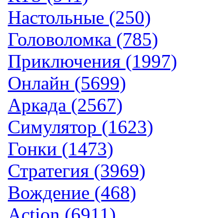
Настольные (250)
Головоломка (785)
Приключения (1997)
Онлайн (5699)
Аркада (2567)
Симулятор (1623)
Гонки (1473)
Стратегия (3969)
Вождение (468)
Action (6911)