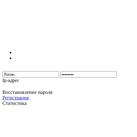
Ip-адрес
Восстановление пароля
Регистрация
Статистика