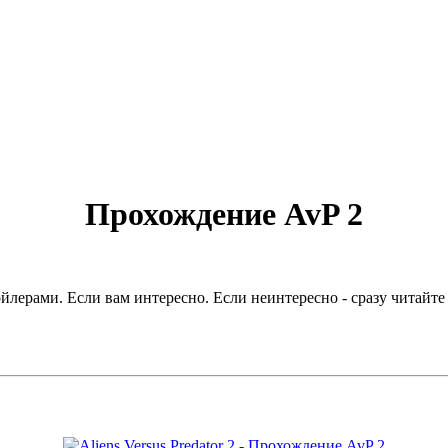
Прохождение AvP 2
ерами. Если вам интересно. Если неинтересно - сразу читайте к