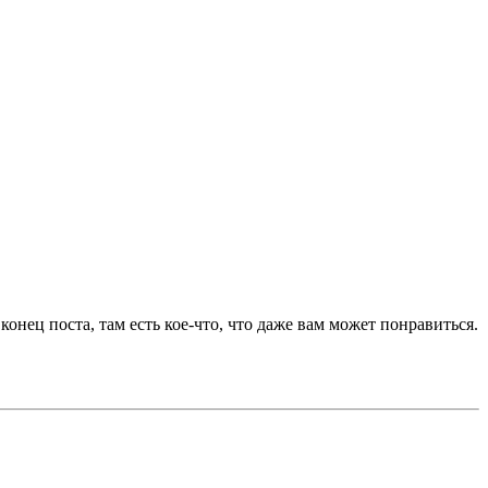
онец поста, там есть кое-что, что даже вам может понравиться.