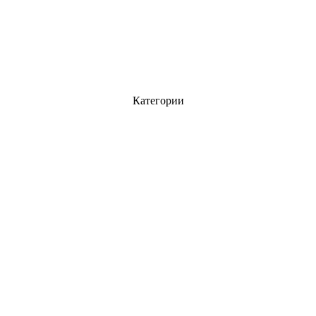
Категории