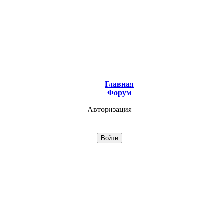
Главная
Форум
Авторизация