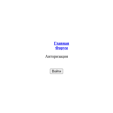
Главная
Форум
Авторизация