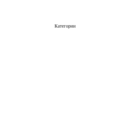
Категории