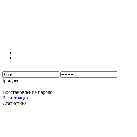
Ip-адрес
Восстановление пароля
Регистрация
Статистика