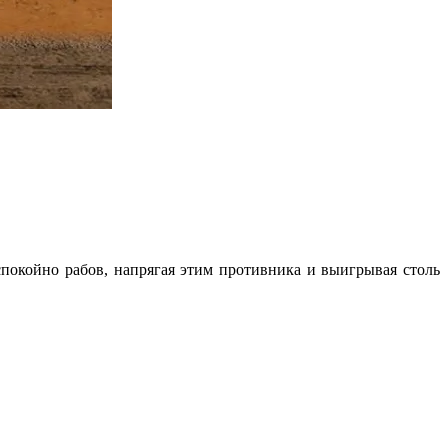
спокойно рабов, напрягая этим противника и выигрывая столь