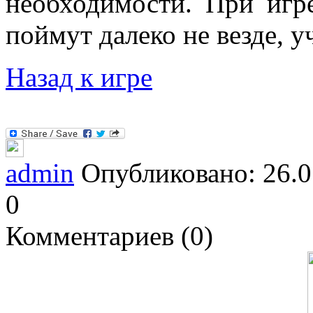
необходимости. При игр
поймут далеко не везде, у
Назад к игре
admin
Опубликовано: 26.0
0
Комментариев (0)