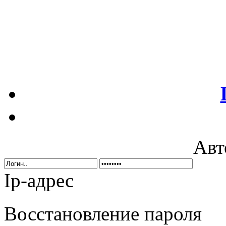
Авт
Ip-адрес
Восстановление пароля