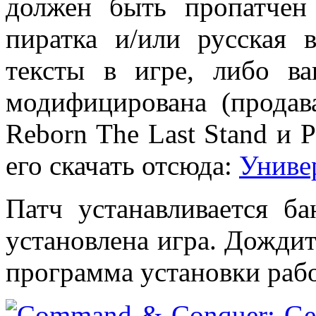
должен быть пропатчен
пиратка и/или русская 
тексты в игре, либо в
модифицирована (прода
Reborn The Last Stand и P
его скачать отсюда:
Униве
Патч устанавливается ба
установлена игра. Дождит
программа установки рабо