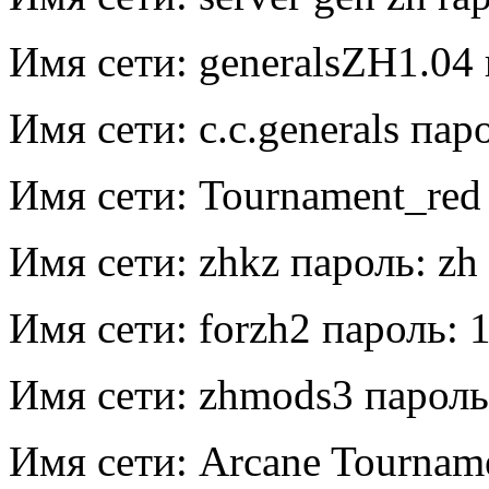
Имя сети: generalsZH1.04 
Имя сети: c.c.generals пар
Имя сети: Tournament_red
Имя сети: zhkz пароль: zh 
Имя сети: forzh2 пароль: 
Имя сети: zhmods3 пароль
Имя сети: Arcane Tourname