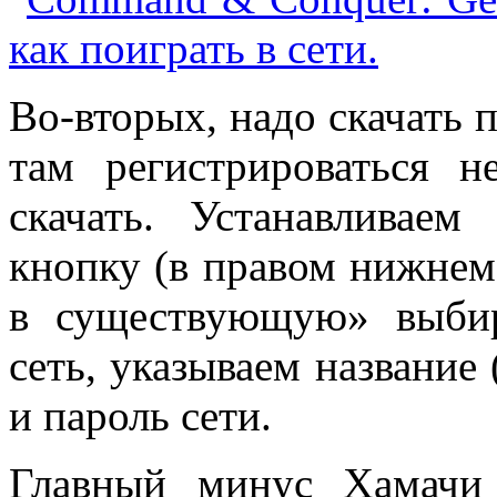
Во-вторых, надо скачать
там регистрироваться н
скачать. Устанавливае
кнопку (в правом нижнем 
в существующую» выби
сеть, указываем название 
и пароль сети.
Главный минус Хамачи