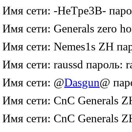
Имя сети: -HeTpe3B- паро
Имя сети: Generals zero ho
Имя сети: Nemes1s ZH пар
Имя сети: raussd пароль: r
Имя сети: @
Dasgun
@ пар
Имя сети: CnC Generals Z
Имя сети: CnC Generals Z