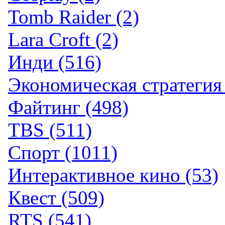
Tomb Raider (2)
Lara Croft (2)
Инди (516)
Экономическая стратегия 
Файтинг (498)
TBS (511)
Спорт (1011)
Интерактивное кино (53)
Квест (509)
RTS (541)