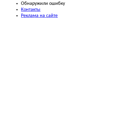
Обнаружили ошибку
Контакты
Реклама на сайте