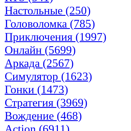
Настольные (250)
Головоломка (785)
Приключения (1997)
Онлайн (5699)
Аркада (2567)
Симулятор (1623)
Гонки (1473)
Стратегия (3969)
Вождение (468)
Action (6911)