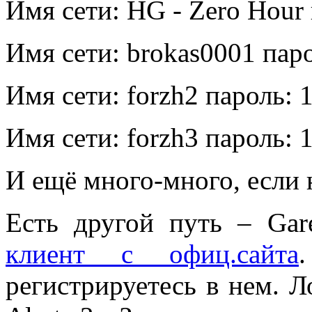
Имя сети: HG - Zero Hour
Имя сети: brokas0001 паро
Имя сети: forzh2 пароль: 
Имя сети: forzh3 пароль: 
И ещё много-много, если 
Есть другой путь – Gare
клиент с офиц.сайта
регистрируетесь в нем. Л