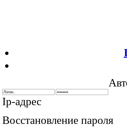
Авт
Ip-адрес
Восстановление пароля