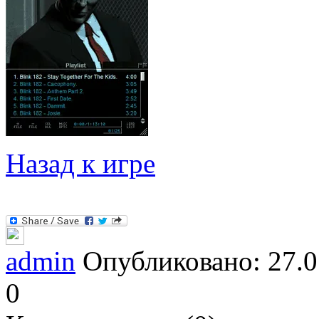
Назад к игре
admin
Опубликовано: 27.0
0