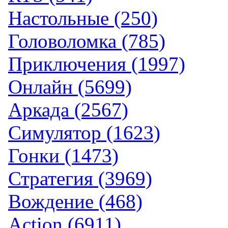
Настольные (250)
Головоломка (785)
Приключения (1997)
Онлайн (5699)
Аркада (2567)
Симулятор (1623)
Гонки (1473)
Стратегия (3969)
Вождение (468)
Action (6911)