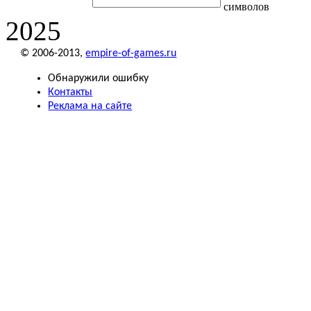
символов
2025
© 2006-2013,
empire-of-games.ru
Обнаружили ошибку
Контакты
Реклама на сайте