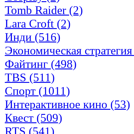
Tomb Raider (2)
Lara Croft (2)
Инди (516)
Экономическая стратегия 
Файтинг (498)
TBS (511)
Спорт (1011)
Интерактивное кино (53)
Квест (509)
RTS (541)