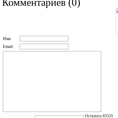
Комментариев (0)
Имя
Email
Осталось 65535