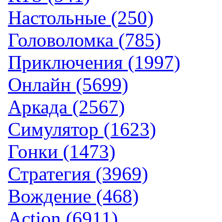
Настольные (250)
Головоломка (785)
Приключения (1997)
Онлайн (5699)
Аркада (2567)
Симулятор (1623)
Гонки (1473)
Стратегия (3969)
Вождение (468)
Action (6911)