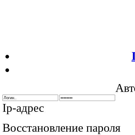
Авт
Ip-адрес
Восстановление пароля