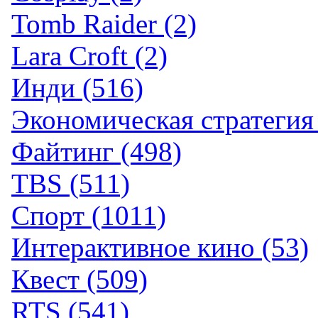
Tomb Raider (2)
Lara Croft (2)
Инди (516)
Экономическая стратегия 
Файтинг (498)
TBS (511)
Спорт (1011)
Интерактивное кино (53)
Квест (509)
RTS (541)