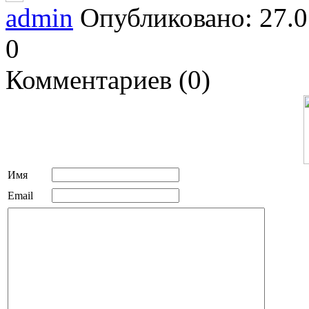
admin
Опубликовано: 27.0
0
Комментариев (0)
Имя
Email