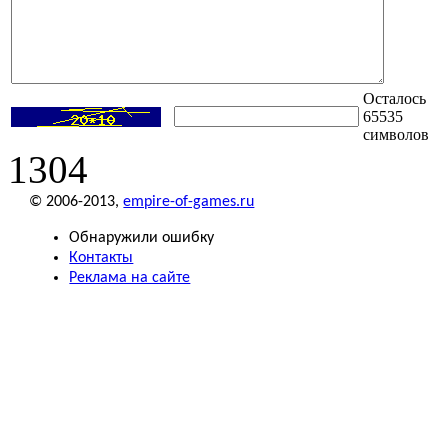
Осталось
65535
символов
1304
© 2006-2013,
empire-of-games.ru
Обнаружили ошибку
Контакты
Реклама на сайте