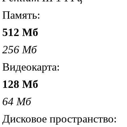
Память:
512 Мб
256 Мб
Видеокарта:
128 Мб
64 Мб
Дисковое пространство: