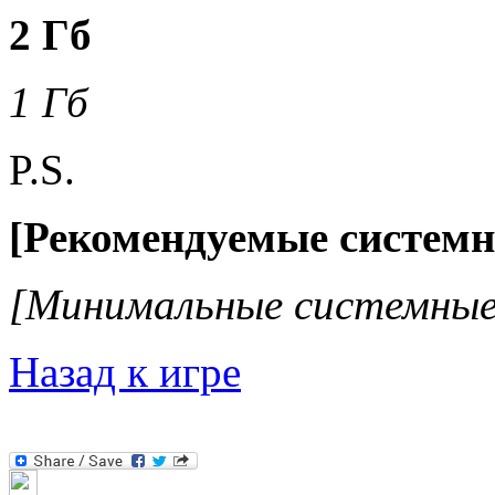
2 Гб
1 Гб
P.S.
[Рекомендуемые системн
[Минимальные системные
Назад к игре