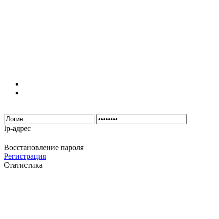
Ip-адрес
Восстановление пароля
Регистрация
Статистика