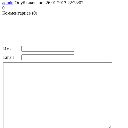
admin
Опубликовано: 26.01.2013 22:28:02
0
Комментариев (0)
Имя
Email