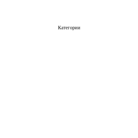
Категории