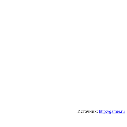
Источник:
http://gamer.ru