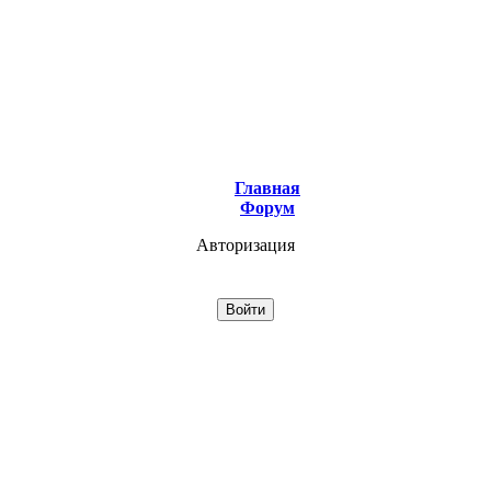
Главная
Форум
Авторизация