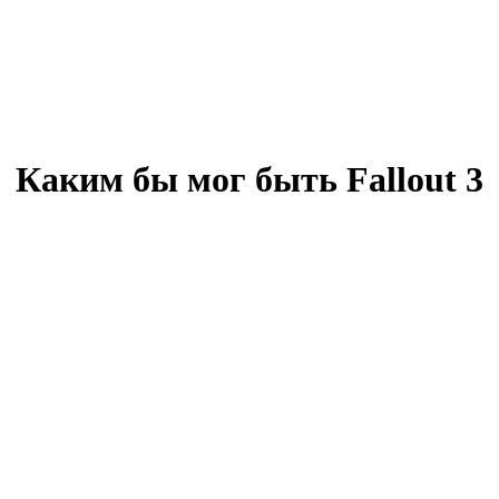
Каким бы мог быть Fallout 3