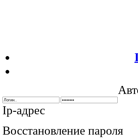
Авт
Ip-адрес
Восстановление пароля