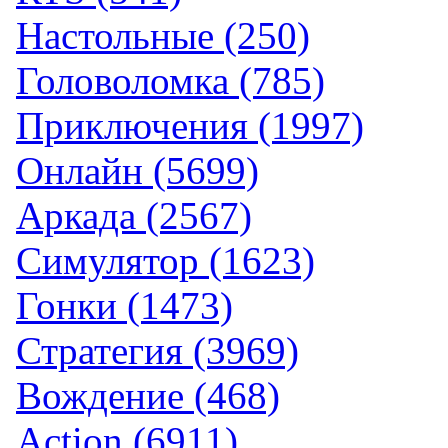
Настольные (250)
Головоломка (785)
Приключения (1997)
Онлайн (5699)
Аркада (2567)
Симулятор (1623)
Гонки (1473)
Стратегия (3969)
Вождение (468)
Action (6911)