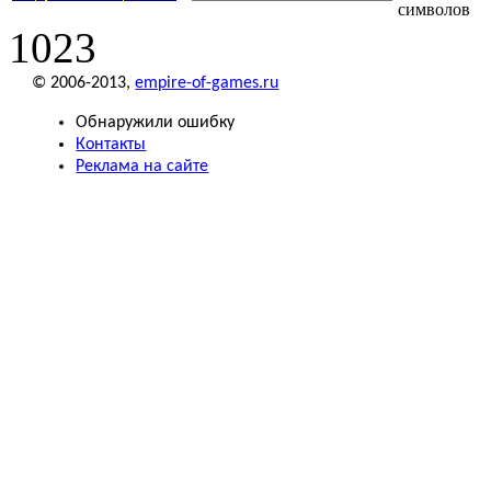
символов
1023
© 2006-2013,
empire-of-games.ru
Обнаружили ошибку
Контакты
Реклама на сайте