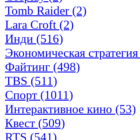
Tomb Raider (2)
Lara Croft (2)
Инди (516)
Экономическая стратегия 
Файтинг (498)
TBS (511)
Спорт (1011)
Интерактивное кино (53)
Квест (509)
RTS (541)